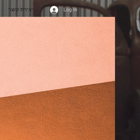
Log In
יצירת קשר