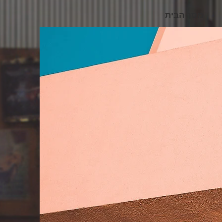
מסך הבית