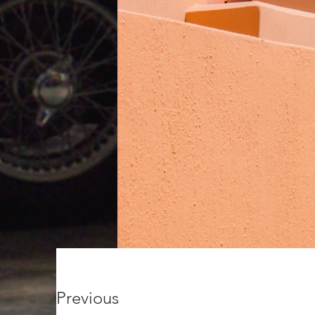
Previous