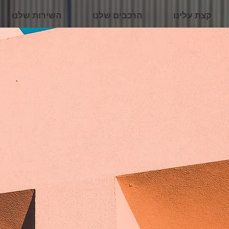
קצת עלינו
הרכבים שלנו
השירות שלנו