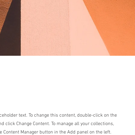
aceholder text. To change this content, double-click on the
d click Change Content. To manage all your collections,
he Content Manager button in the Add panel on the left.