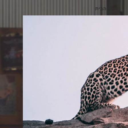
מסך הבית