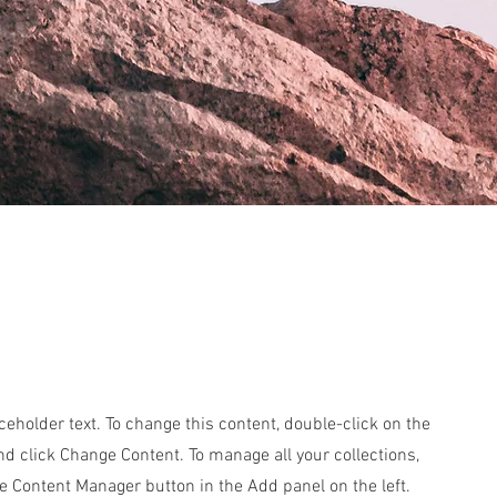
aceholder text. To change this content, double-click on the
d click Change Content. To manage all your collections,
he Content Manager button in the Add panel on the left.