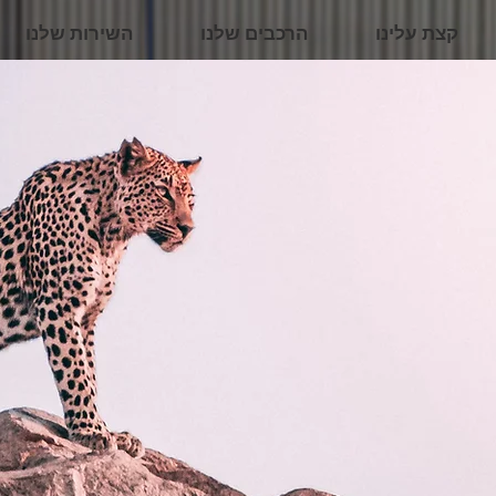
קצת עלינו
הרכבים שלנו
השירות שלנו