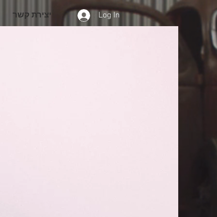
Log In
יצירת קשר