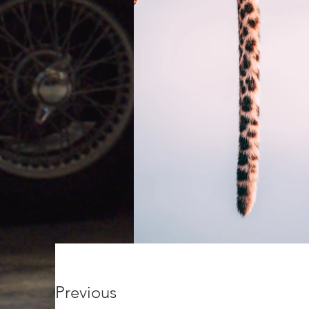
Previous