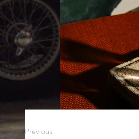
Previous