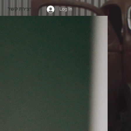
Log In
יצירת קשר