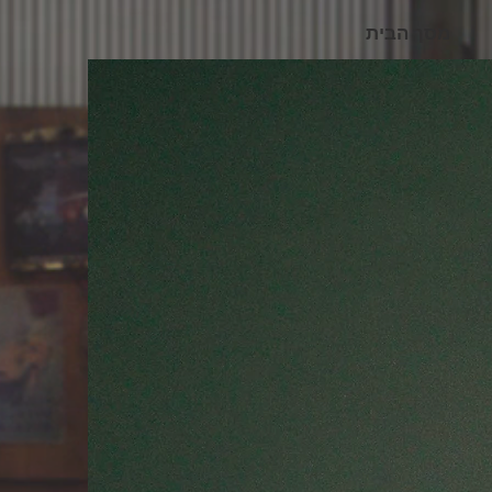
מסך הבית