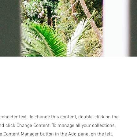
aceholder text. To change this content, double-click on the
d click Change Content. To manage all your collections,
he Content Manager button in the Add panel on the left.