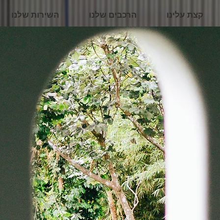
קצת עלינו
הרכבים שלנו
השירות שלנו